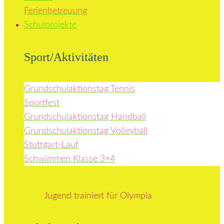
Ferienbetreuung
Schulprojekte
Sport/Aktivitäten
Grundschulaktionstag Tennis
Sportfest
Grundschulaktionstag Handball
Grundschulaktionstag Volleyball
Stuttgart-Lauf
Schwimmen Klasse 3+4
Jugend trainiert für Olympia