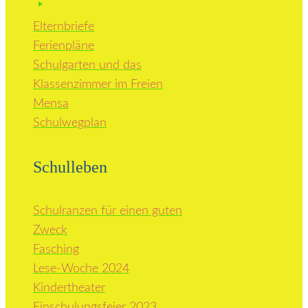
Elternbriefe
Ferienpläne
Schulgarten und das
Klassenzimmer im Freien
Mensa
Schulwegplan
Schulleben
Schulranzen für einen guten
Zweck
Fasching
Lese-Woche 2024
Kindertheater
Einschulungsfeier 2023