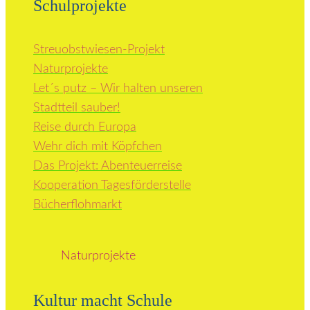
Schulprojekte
Streuobstwiesen-Projekt
Naturprojekte
Let´s putz – Wir halten unseren
Stadtteil sauber!
Reise durch Europa
Wehr dich mit Köpfchen
Das Projekt: Abenteuerreise
Kooperation Tagesförderstelle
Bücherflohmarkt
Naturprojekte
Kultur macht Schule