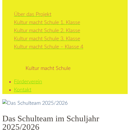
Über das Projekt
Kultur macht Schule 1. Klasse
Kultur macht Schule 2. Klasse
Kultur macht Schule 3. Klasse
Kultur macht Schule – Klasse 4
Kultur macht Schule
Förderverein
Kontakt
Das Schulteam im Schuljahr
2025/2026