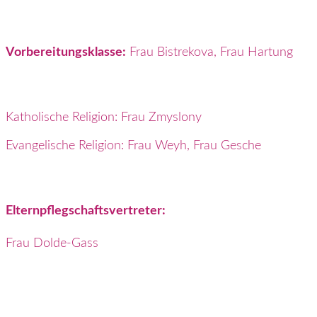
Vorbereitungsklasse:
Frau Bistrekova, Frau Hartung
Katholische Religion: Frau Zmyslony
Evangelische Religion: Frau Weyh, Frau Gesche
Elternpflegschaftsvertreter:
Frau Dolde-Gass