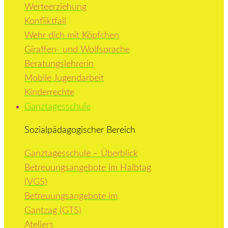
Werteerziehung
Konfliktfall
Wehr dich mit Köpfchen
Giraffen- und Wolfsprache
Beratungslehrerin
Mobile Jugendarbeit
Kinderrechte
Ganztagesschule
Sozialpädagogischer Bereich
Ganztagesschule – Überblick
Betreuungsangebote im Halbtag
(VGS)
Betreuungsangebote im
Gantzag (GTS)
Ateliers