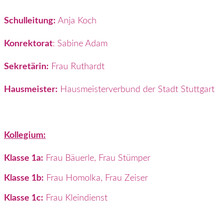
Schulleitung:
Anja Koch
Konrektorat
: Sabine Adam
Sekretärin:
Frau Ruthardt
Hausmeister:
Hausmeisterverbund der Stadt Stuttgart
Kollegium:
Klasse 1a:
Frau Bäuerle, Frau Stümper
Klasse 1b:
Frau Homolka, Frau Zeiser
Klasse 1c:
Frau Kleindienst