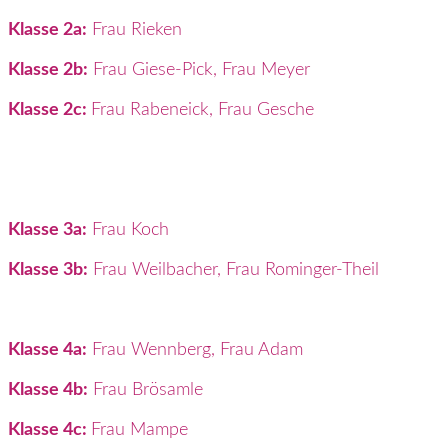
Klasse 2a:
Frau Rieken
Klasse 2b:
Frau Giese-Pick, Frau Meyer
Klasse 2c:
Frau Rabeneick, Frau Gesche
Klasse 3a:
Frau Koch
Klasse 3b:
Frau Weilbacher, Frau Rominger-Theil
Klasse 4a:
Frau Wennberg, Frau Adam
Klasse 4b:
Frau Brösamle
Klasse 4c:
Frau Mampe