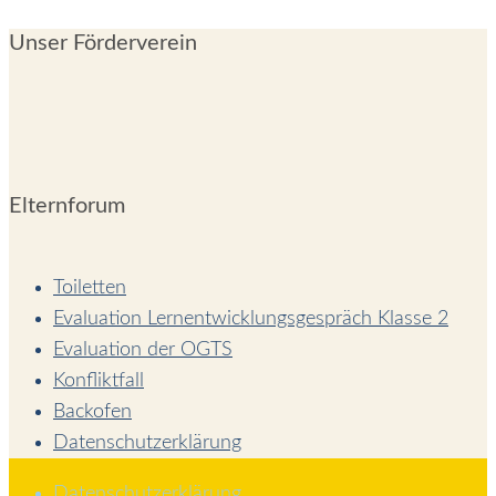
Unser Förderverein
Elternforum
Toiletten
Evaluation Lernentwicklungsgespräch Klasse 2
Evaluation der OGTS
Konfliktfall
Backofen
Datenschutzerklärung
Datenschutzerklärung