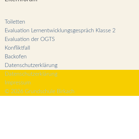
Toiletten
Evaluation Lernentwicklungsgespräch Klasse 2
Evaluation der OGTS
Konfliktfall
Backofen
Datenschutzerklärung
Datenschutzerklärung
Impressum
© 2026 Grundschule Birkach