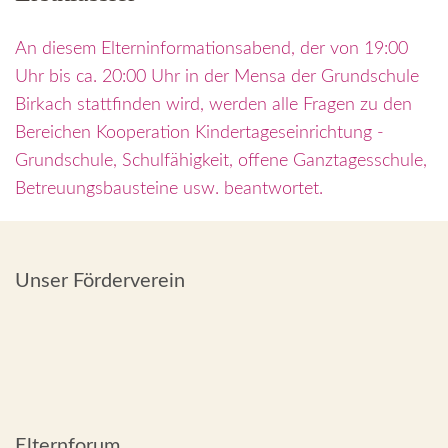
An diesem Elterninformationsabend, der von 19:00
Uhr bis ca. 20:00 Uhr in der Mensa der Grundschule
Birkach stattfinden wird, werden alle Fragen zu den
Bereichen Kooperation Kindertageseinrichtung -
Grundschule, Schulfähigkeit, offene Ganztagesschule,
Betreuungsbausteine usw. beantwortet.
Unser Förderverein
Elternforum