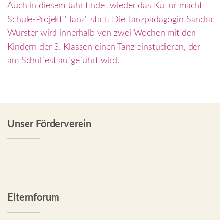
Auch in diesem Jahr findet wieder das Kultur macht
Schule-Projekt "Tanz" statt. Die Tanzpädagogin Sandra
Wurster wird innerhalb von zwei Wochen mit den
Kindern der 3. Klassen einen Tanz einstudieren, der
am Schulfest aufgeführt wird.
Unser Förderverein
Elternforum