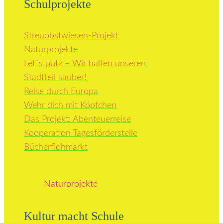
Schulprojekte
Streuobstwiesen-Projekt
Naturprojekte
Let´s putz – Wir halten unseren
Stadtteil sauber!
Reise durch Europa
Wehr dich mit Köpfchen
Das Projekt: Abenteuerreise
Kooperation Tagesförderstelle
Bücherflohmarkt
Naturprojekte
Kultur macht Schule