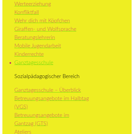
Werteerziehung
Konfliktfall
Wehr dich mit Köpfchen
Giraffen- und Wolfsprache
Beratungslehrerin
Mobile Jugendarbeit
Kinderrechte
Ganztagesschule
Sozialpädagogischer Bereich
Ganztagesschule – Überblick
Betreuungsangebote im Halbtag
(VGS)
Betreuungsangebote im
Gantzag (GTS)
Ateliers