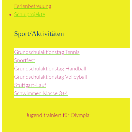
Ferienbetreuung
Schulprojekte
Sport/Aktivitäten
Grundschulaktionstag Tennis
Sportfest
Grundschulaktionstag Handball
Grundschulaktionstag Volleyball
Stuttgart-Lauf
Schwimmen Klasse 3+4
Jugend trainiert für Olympia