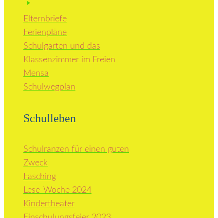
Elternbriefe
Ferienpläne
Schulgarten und das
Klassenzimmer im Freien
Mensa
Schulwegplan
Schulleben
Schulranzen für einen guten
Zweck
Fasching
Lese-Woche 2024
Kindertheater
Einschulungsfeier 2023