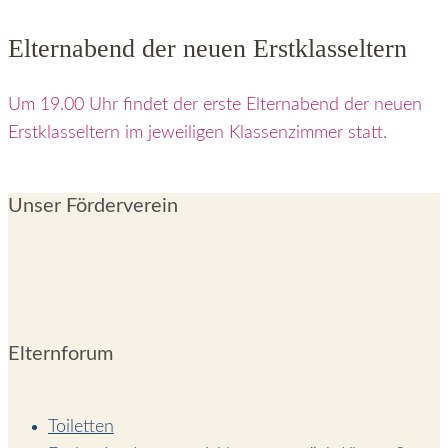
Elternabend der neuen Erstklasseltern
Um 19.00 Uhr findet der erste Elternabend der neuen
Erstklasseltern im jeweiligen Klassenzimmer statt.
Unser Förderverein
Elternforum
Toiletten