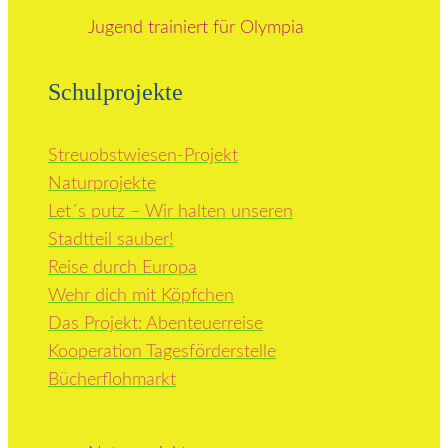
Jugend trainiert für Olympia
Schulprojekte
Streuobstwiesen-Projekt
Naturprojekte
Let´s putz – Wir halten unseren
Stadtteil sauber!
Reise durch Europa
Wehr dich mit Köpfchen
Das Projekt: Abenteuerreise
Kooperation Tagesförderstelle
Bücherflohmarkt