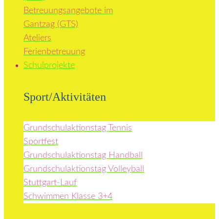
Betreuungsangebote im
Gantzag (GTS)
Ateliers
Ferienbetreuung
Schulprojekte
Sport/Aktivitäten
Grundschulaktionstag Tennis
Sportfest
Grundschulaktionstag Handball
Grundschulaktionstag Volleyball
Stuttgart-Lauf
Schwimmen Klasse 3+4