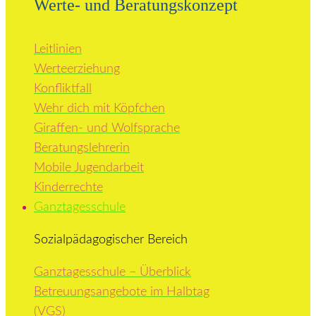
Werte- und Beratungskonzept
Leitlinien
Werteerziehung
Konfliktfall
Wehr dich mit Köpfchen
Giraffen- und Wolfsprache
Beratungslehrerin
Mobile Jugendarbeit
Kinderrechte
Ganztagesschule
Sozialpädagogischer Bereich
Ganztagesschule – Überblick
Betreuungsangebote im Halbtag
(VGS)