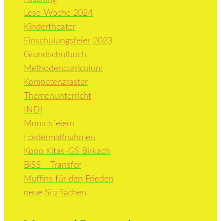
Lese-Woche 2024
Kindertheater
Einschulungsfeier 2023
Grundschulbuch
Methodencurriculum
Kompetenzraster
Themenunterricht
INDI
Monatsfeiern
Fördermaßnahmen
Koop Kitas-GS Birkach
BiSS – Transfer
Muffins für den Frieden
neue Sitzflächen