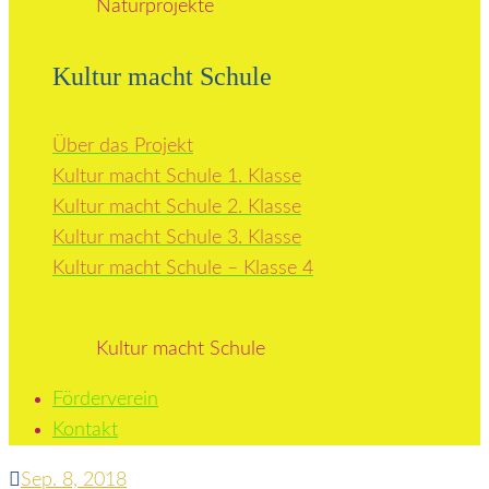
Naturprojekte
Kultur macht Schule
Über das Projekt
Kultur macht Schule 1. Klasse
Kultur macht Schule 2. Klasse
Kultur macht Schule 3. Klasse
Kultur macht Schule – Klasse 4
Kultur macht Schule
Förderverein
Kontakt
Sep. 8, 2018