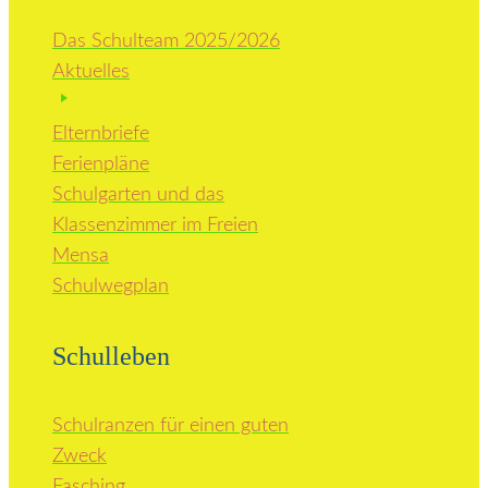
Das Schulteam 2025/2026
Aktuelles
Elternbriefe
Ferienpläne
Schulgarten und das
Klassenzimmer im Freien
Mensa
Schulwegplan
Schulleben
Schulranzen für einen guten
Zweck
Fasching