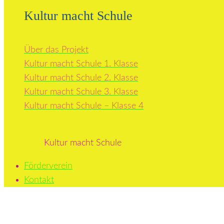
Kultur macht Schule
Über das Projekt
Kultur macht Schule 1. Klasse
Kultur macht Schule 2. Klasse
Kultur macht Schule 3. Klasse
Kultur macht Schule – Klasse 4
Kultur macht Schule
Förderverein
Kontakt