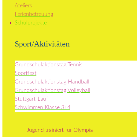
Ateliers
Ferienbetreuung
Schulprojekte
Sport/Aktivitäten
Grundschulaktionstag Tennis
Sportfest
Grundschulaktionstag Handball
Grundschulaktionstag Volleyball
Stuttgart-Lauf
Schwimmen Klasse 3+4
Jugend trainiert für Olympia