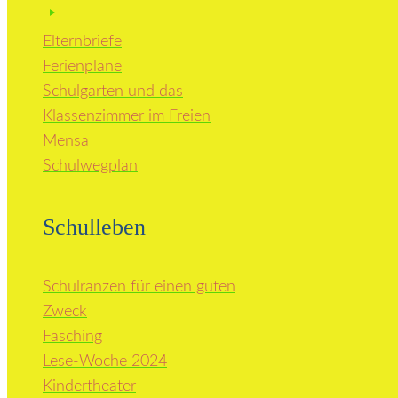
Elternbriefe
Ferienpläne
Schulgarten und das
Klassenzimmer im Freien
Mensa
Schulwegplan
Schulleben
Schulranzen für einen guten
Zweck
Fasching
Lese-Woche 2024
Kindertheater