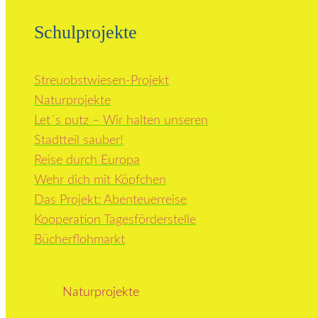
Schulprojekte
Streuobstwiesen-Projekt
Naturprojekte
Let´s putz – Wir halten unseren
Stadtteil sauber!
Reise durch Europa
Wehr dich mit Köpfchen
Das Projekt: Abenteuerreise
Kooperation Tagesförderstelle
Bücherflohmarkt
Naturprojekte